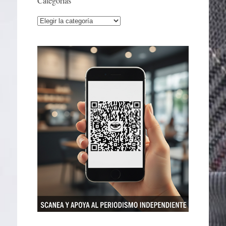
Categorías
Categorías