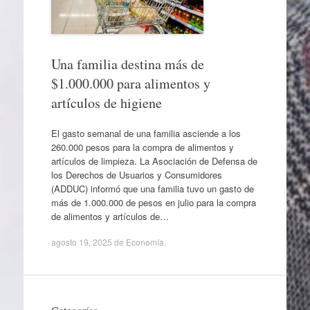
Una familia destina más de
$1.000.000 para alimentos y
artículos de higiene
El gasto semanal de una familia asciende a los
260.000 pesos para la compra de alimentos y
artículos de limpieza. La Asociación de Defensa de
los Derechos de Usuarios y Consumidores
(ADDUC) informó que una familia tuvo un gasto de
más de 1.000.000 de pesos en julio para la compra
de alimentos y artículos de…
agosto 19, 2025
de
Economía
.