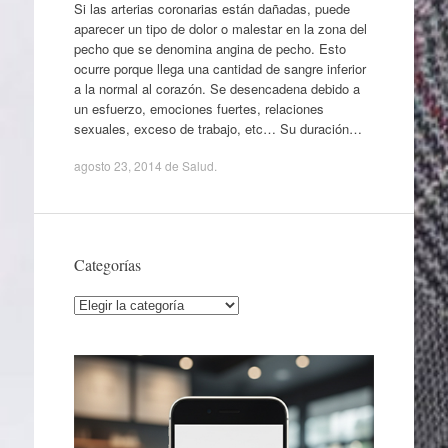
Si las arterias coronarias están dañadas, puede
aparecer un tipo de dolor o malestar en la zona del
pecho que se denomina angina de pecho. Esto
ocurre porque llega una cantidad de sangre inferior
a la normal al corazón. Se desencadena debido a
un esfuerzo, emociones fuertes, relaciones
sexuales, exceso de trabajo, etc… Su duración…
agosto 23, 2014
de
Salud
.
Categorías
Categorías