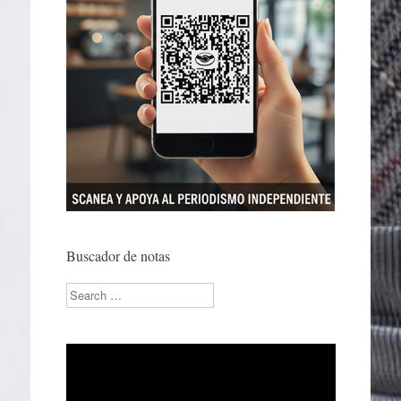
Buscador de notas
Search