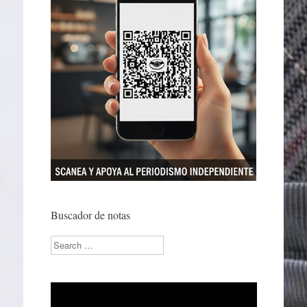
Buscador de notas
Search