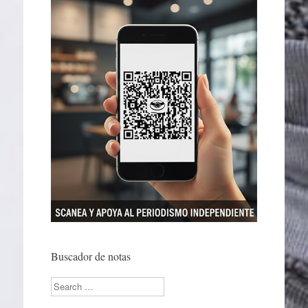
Buscador de notas
Search