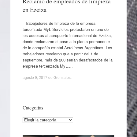
Reclamo de empleados de limpieza
en Ezeiza
Trabajadores de limpieza de la empresa
tercerizada MyL Servicios protestaron en uno de
los accesos al aeropuerto internacional de Ezeiza,
donde reclamaron el pase a la planta permanente
de la compañía estatal Aerolíneas Argentinas. Los
trabajadores revelaron que a partir del 1 de
septiembre, más de 200 serían desafectados de la
empresa tercerizada MyL.…
agosto 9, 2017
de
Gremiales
.
Categorías
Categorías