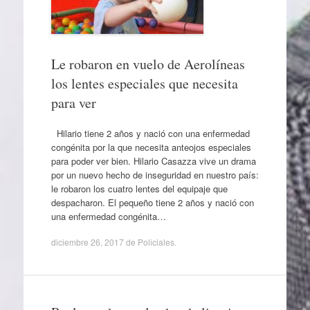
Le robaron en vuelo de Aerolíneas
los lentes especiales que necesita
para ver
Hilario tiene 2 años y nació con una enfermedad
congénita por la que necesita anteojos especiales
para poder ver bien. Hilario Casazza vive un drama
por un nuevo hecho de inseguridad en nuestro país:
le robaron los cuatro lentes del equipaje que
despacharon. El pequeño tiene 2 años y nació con
una enfermedad congénita…
diciembre 26, 2017
de
Policiales
.