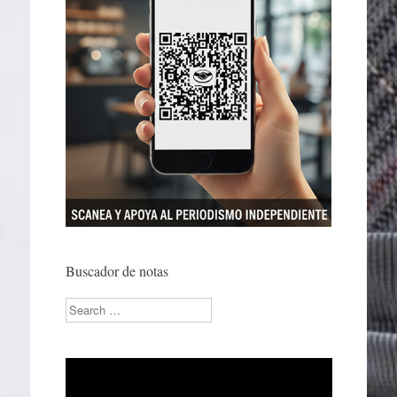
Buscador de notas
Search