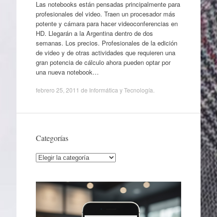
Las notebooks están pensadas principalmente para
profesionales del video. Traen un procesador más
potente y cámara para hacer videoconferencias en
HD. Llegarán a la Argentina dentro de dos
semanas. Los precios. Profesionales de la edición
de video y de otras actividades que requieren una
gran potencia de cálculo ahora pueden optar por
una nueva notebook…
febrero 25, 2011
de
Informática y Tecnología
.
Categorías
Categorías