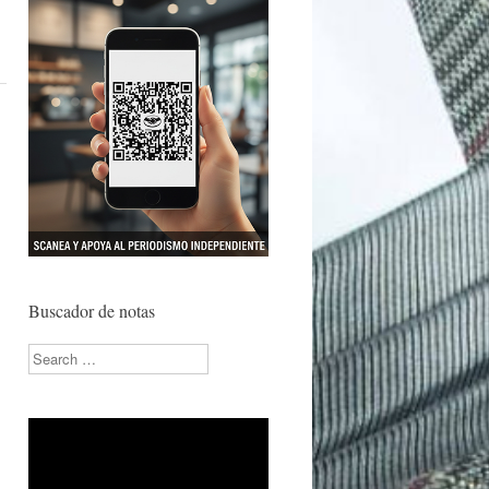
Buscador de notas
Search