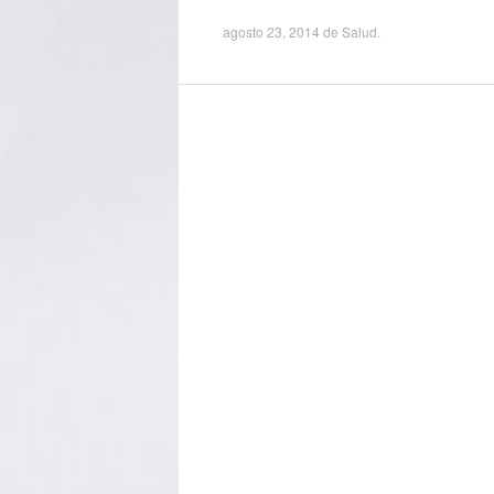
agosto 23, 2014
de
Salud
.