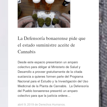
La Defensoría bonaerense pide que
el estado suministre aceite de
Cannabis
Desde este espacio presentaron un amparo
colectivo para obligar al Ministerio de Salud y
Desarrollo a proveer gratuitamente de la citada
sustancia a quienes formen parte del Programa
Nacional para el Estudio y la Investigación del Uso
Medicinal de la Planta de Cannabis. La Defensoría
del Pueblo bonaerense presentó un amparo
colectivo para que la justicia ordene…
abril 9, 2019
de
Derechos Humanos
.