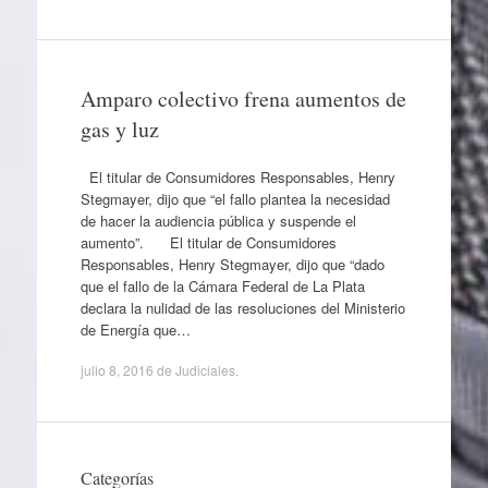
Amparo colectivo frena aumentos de
gas y luz
El titular de Consumidores Responsables, Henry
Stegmayer, dijo que “el fallo plantea la necesidad
de hacer la audiencia pública y suspende el
aumento”. El titular de Consumidores
Responsables, Henry Stegmayer, dijo que “dado
que el fallo de la Cámara Federal de La Plata
declara la nulidad de las resoluciones del Ministerio
de Energía que…
julio 8, 2016
de
Judiciales
.
Categorías