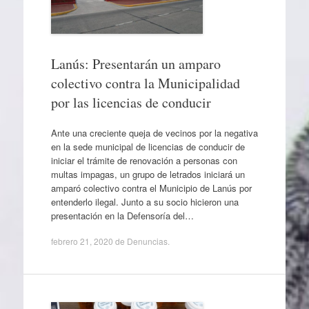
Lanús: Presentarán un amparo
colectivo contra la Municipalidad
por las licencias de conducir
Ante una creciente queja de vecinos por la negativa
en la sede municipal de licencias de conducir de
iniciar el trámite de renovación a personas con
multas impagas, un grupo de letrados iniciará un
amparó colectivo contra el Municipio de Lanús por
entenderlo ilegal. Junto a su socio hicieron una
presentación en la Defensoría del…
febrero 21, 2020
de
Denuncias
.