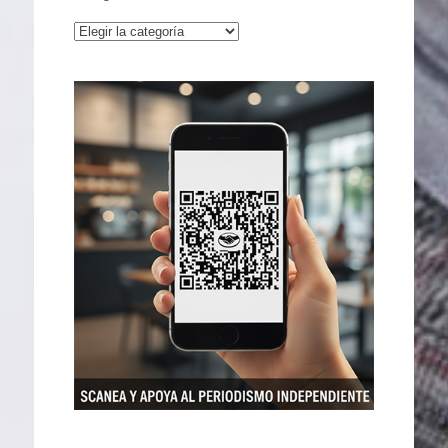
Categorías