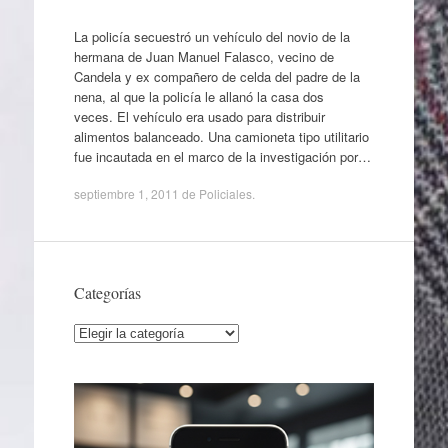
La policía secuestró un vehículo del novio de la
hermana de Juan Manuel Falasco, vecino de
Candela y ex compañero de celda del padre de la
nena, al que la policía le allanó la casa dos
veces. El vehículo era usado para distribuir
alimentos balanceado. Una camioneta tipo utilitario
fue incautada en el marco de la investigación por…
septiembre 1, 2011
de
Policiales
.
Categorías
Categorías