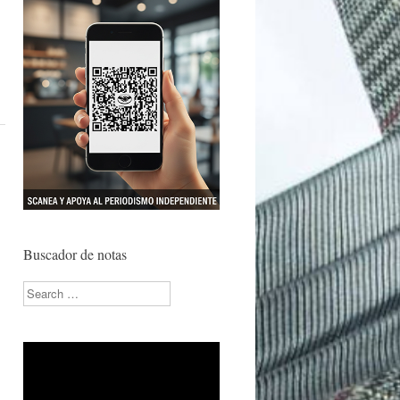
Buscador de notas
Search