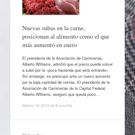
Nuevas subas en la carne,
posicionan al alimento como el que
más aumentó en enero
El presidente de la Asociación de Carnicerías,
Alberto Williams, advirtió que el precio puede volver
a subir por la «poca hacienda que está entrando».
Sin embargo, se preocupó ante un nuevo aumento
por la baja cantidad de ventas. El presidente de la
Asociación de Carnicerías de la Capital Federal,
Alberto Williams, aseguró que queda poco…
febrero 16, 2019
de
Economía
.