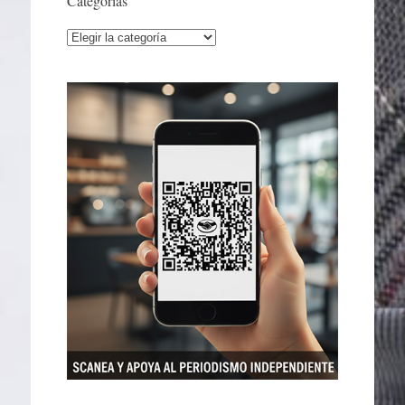
Categorías
Categorías