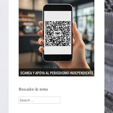
Buscador de notas
Search