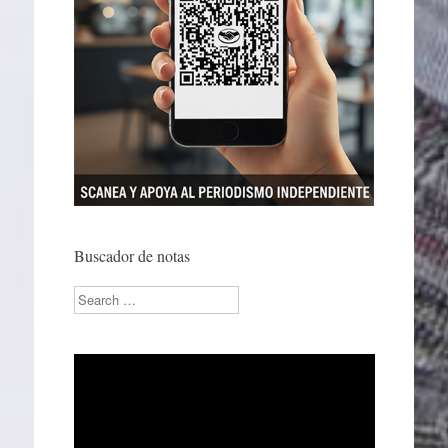
Buscador de notas
Search