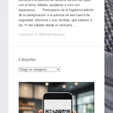
con el lema «Madre, ayúdanos a vivir con
esperanza». Participaron de la trigésima edición
de la peregrinación a la patrona de esa fuerza de
seguridad, efectivos y sus familias, que salieron a
las 15 del sábado desde el santuario…
noviembre 16, 2009
de
Policiales
.
Categorías
Categorías