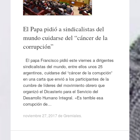
El Papa pidió a sindicalistas del
mundo cuidarse del “cáncer de la
corrupción”
El papa Francisco pidió este viernes a dirigentes
sindicalistas del mundo, entre ellos unos 25
argentinos, cuidarse del “cáncer de la corrupción”
en una carta que envió a los participantes de la
cumbre de líderes del movimiento obrero que
organizó el Dicasterio para el Servicio del
Desarrollo Humano Integral. «Es terrible esa
corrupción de…
noviembre 27, 2017
de
Gremiales
.