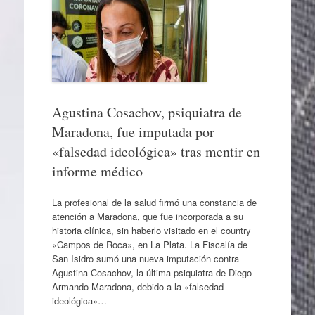
Agustina Cosachov, psiquiatra de
Maradona, fue imputada por
«falsedad ideológica» tras mentir en
informe médico
La profesional de la salud firmó una constancia de
atención a Maradona, que fue incorporada a su
historia clínica, sin haberlo visitado en el country
«Campos de Roca», en La Plata. La Fiscalía de
San Isidro sumó una nueva imputación contra
Agustina Cosachov, la última psiquiatra de Diego
Armando Maradona, debido a la «falsedad
ideológica»…