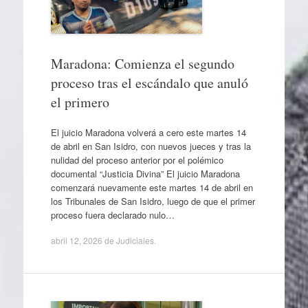
Maradona: Comienza el segundo
proceso tras el escándalo que anuló
el primero
El juicio Maradona volverá a cero este martes 14
de abril en San Isidro, con nuevos jueces y tras la
nulidad del proceso anterior por el polémico
documental “Justicia Divina” El juicio Maradona
comenzará nuevamente este martes 14 de abril en
los Tribunales de San Isidro, luego de que el primer
proceso fuera declarado nulo…
abril 12, 2026
de
Judiciales
.