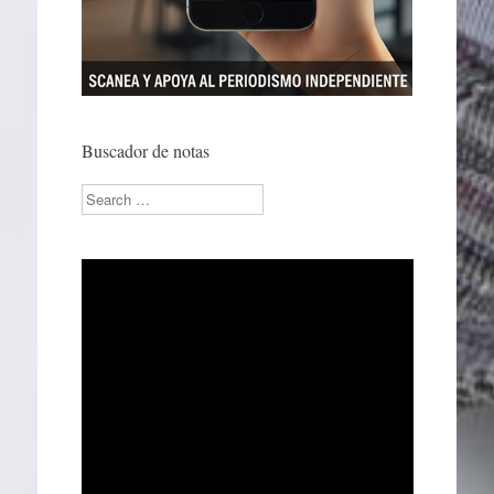
Buscador de notas
Search