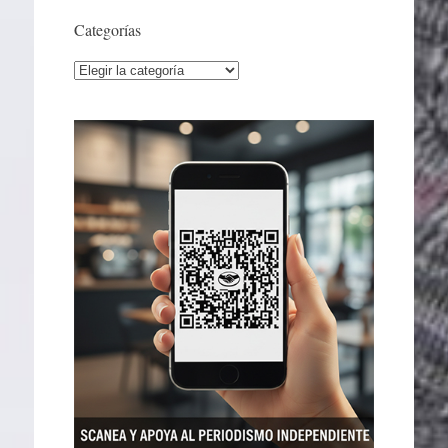
Categorías
Categorías