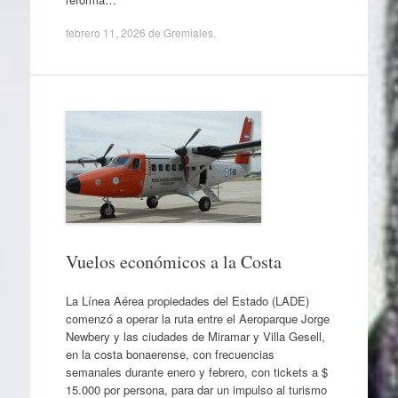
febrero 11, 2026
de
Gremiales
.
Vuelos económicos a la Costa
La Línea Aérea propiedades del Estado (LADE)
comenzó a operar la ruta entre el Aeroparque Jorge
Newbery y las ciudades de Miramar y Villa Gesell,
en la costa bonaerense, con frecuencias
semanales durante enero y febrero, con tickets a $
15.000 por persona, para dar un impulso al turismo