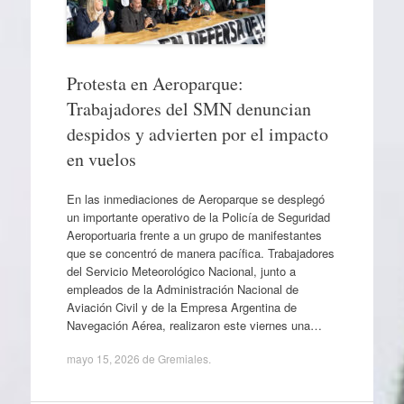
Protesta en Aeroparque:
Trabajadores del SMN denuncian
despidos y advierten por el impacto
en vuelos
En las inmediaciones de Aeroparque se desplegó
un importante operativo de la Policía de Seguridad
Aeroportuaria frente a un grupo de manifestantes
que se concentró de manera pacífica. Trabajadores
del Servicio Meteorológico Nacional, junto a
empleados de la Administración Nacional de
Aviación Civil y de la Empresa Argentina de
Navegación Aérea, realizaron este viernes una…
mayo 15, 2026
de
Gremiales
.