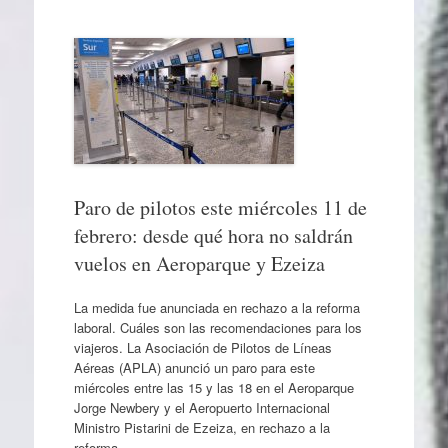
Paro de pilotos este miércoles 11 de
febrero: desde qué hora no saldrán
vuelos en Aeroparque y Ezeiza
La medida fue anunciada en rechazo a la reforma
laboral. Cuáles son las recomendaciones para los
viajeros. La Asociación de Pilotos de Líneas
Aéreas (APLA) anunció un paro para este
miércoles entre las 15 y las 18 en el Aeroparque
Jorge Newbery y el Aeropuerto Internacional
Ministro Pistarini de Ezeiza, en rechazo a la
reforma…