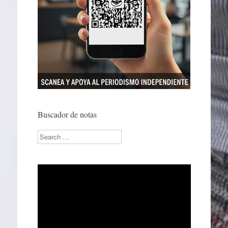
Buscador de notas
Search