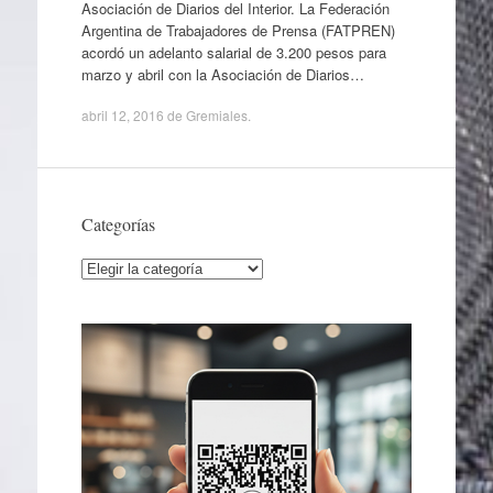
Asociación de Diarios del Interior. La Federación
Argentina de Trabajadores de Prensa (FATPREN)
acordó un adelanto salarial de 3.200 pesos para
marzo y abril con la Asociación de Diarios…
abril 12, 2016
de
Gremiales
.
Categorías
Categorías