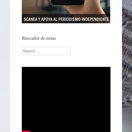
Buscador de notas
Search