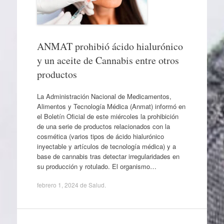
ANMAT prohibió ácido hialurónico
y un aceite de Cannabis entre otros
productos
La Administración Nacional de Medicamentos,
Alimentos y Tecnología Médica (Anmat) informó en
el Boletín Oficial de este miércoles la prohibición
de una serie de productos relacionados con la
cosmética (varios tipos de ácido hialurónico
inyectable y artículos de tecnología médica) y a
base de cannabis tras detectar irregularidades en
su producción y rotulado. El organismo…
febrero 1, 2024
de
Salud
.