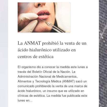
La ANMAT prohibió la venta de un
ácido hialurónico utilizado en
centros de estética
El organismo dio a conocer la medida este lunes a
través del Boletín Oficial de la Nación. La
Administración Nacional de Medicamentos,
Alimentos y Tecnología Médica (ANMAT) sacó un
comunicado prohibiendo la venta de una marca de
ácido hialurónico, un insumo que es utilizado en
clínicas de estética. La medida fue publicada este
lunes en…