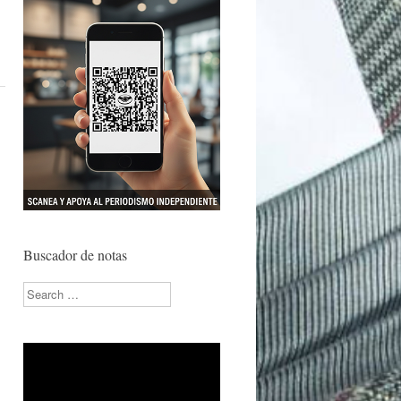
Buscador de notas
Search