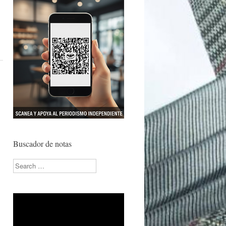
Buscador de notas
Search